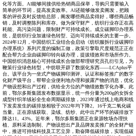
化等方面。AI能够间接供给热销商品保举，导购只需要输入
简单的环节词，提高发卖效率。AI还能够做发卖阐发，把顾
客的评价及时反馈给总部，阐发哪些商品卖得好，哪些商品畅
销，及时调整陈列和库存。做为保守财产，纺织行业存正在高
耗能、高污染问题，限制财产可持续成长。成立碳脚印办理系
统，是纺织行业加速绿色转型、迈向可持续成长的主要一步。
2024年12月，中国纺织工业结合会启动《纺织服拆行业碳脚印
办理系统》系列尺度的编制工做，政策引擎取尺度规范正正在
配合帮力企业由碳脚印转向碳办理，提拔绩效和市场所作力。
中国纺织消息核心可持续成长合做部帮理研究员孔衍引见，为
鞭策行业绿色转型，中纺联开辟了数据化东西——LCAplus平
台。该平台为一坐式产物碳脚印测评、认证和标签推广的数字
化财产级平台，帮帮企业便利地办理和披露产物的消息，优化
产物设想和出产过程，供给全方位的产物绩效数字化办事。此
前，鄂尔多斯集团发布数据显示，统一件分量为200g的女拆全
成型针织羊绒衫全生命周期碳排放，2023年通过线上电商和线
下发卖发生的碳排放相较于2022年均下降2。16千克二氧化碳
当量。正在原绒获取、染绒、纺纱、此中出产环节的碳排放下
降达11。43%。近年来，鄂尔多斯集团正在泉源牧场办理扶
植、原料采选制制、产物设想出产及品牌发卖推广的全财产链
中，推进可持续科技及工艺立异，勤奋降低碳排放，实现低碳