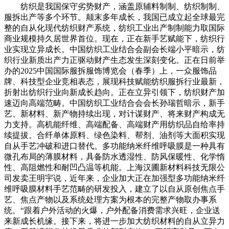
纺织是我国保守劣势财产，涵盖原辅料制制、纺织制制、
服拆出产等多个环节。颠末多年成长，我国已成立起全球最完
整的自从化现代纺织财产系统，纺织工业出产制制能力取国际
商业规模持久居世界首位。现在，正在新手艺赋能下，纺织行
业实现立异成长。中国纺织工业结合会副会长端小平暗示，纺
织行业新质出产力正驱动财产生态发生深刻变化。正在日前举
办的2025中国国际服拆服饰博览会（春季）上，一众服饰品
牌、科技型企业竞相表态，展现科技赋能纺织服拆行业最新，
折射出纺织行业向新成长趋向。正在立异引领下，纺织财产加
速迈向高端范畴。中国纺织工业结合会会长孙瑞哲暗示，新手
艺、新材料、新产物持续出现，对计谋财产、将来财产构成无
力支持。高机能纤维、高端配备、高端财产用纺织品自给率持
续提拔。合纤单体原料、绿色染料、帮剂、油剂等大面积实现
自从手艺冲破和进口替代。多功能纳米纤维呼吸膜是一种具有
微孔布局的薄膜材料，具备防水透湿性、防风保暖性、化学惰
性、高阻燃性和耐凹凸温等机能。上海汉圃新材料科技无限公
司发卖王明宇说，近年来，企业加大正在加强型多功能纳米纤
维呼吸膜材料手艺范畴的研发投入，建立了以自从原创焦点手
艺、焦点产物以及系统处理方案为根本的完整产物取办事系
统。“跟着户外活动的火爆，户外配备消费需求兴旺，企业送
来新成长机缘。接下来，将进一步加大纺织材料的自从立异力