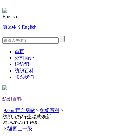
English
简体中文
English
首页
公司简介
棉纺织
纺织百科
联系我们
纺织百科
j9.com官方网站
>
纺织百科
>
纺织服拆行业聪慧焕新
2025-03-20 10:56
<<返回上一级