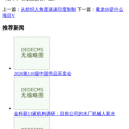
上一篇：
从纺织人角度谈谈印度制制
下一篇：
毒龙69是什么
项目V
推荐新闻
2026第110届中国劳品买卖会
金科获13家机构调研：目前公司的水厂机械人新水